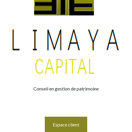
Conseil en gestion de patrimoine
Espace client