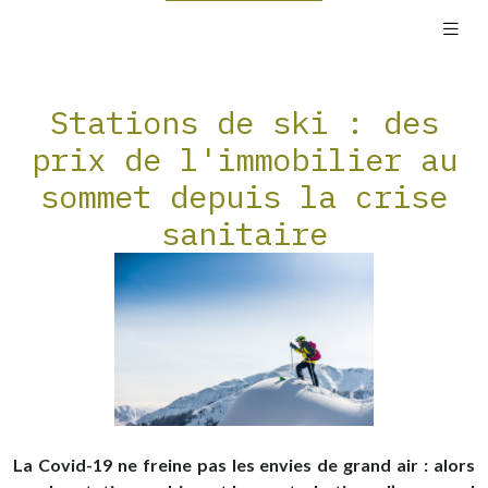
Stations de ski : des
prix de l'immobilier au
sommet depuis la crise
sanitaire
La Covid-19 ne freine pas les envies de grand air : alors