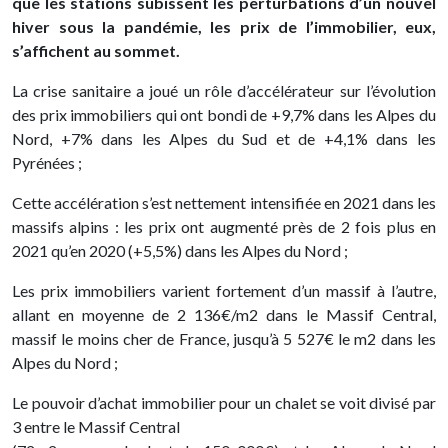
que les stations subissent les perturbations d’un nouvel
hiver sous la pandémie, les prix de l’immobilier, eux,
s’affichent au sommet.
La crise sanitaire a joué un rôle d’accélérateur sur l’évolution
des prix immobiliers qui ont bondi de +9,7% dans les Alpes du
Nord, +7% dans les Alpes du Sud et de +4,1% dans les
Pyrénées ;
Cette accélération s’est nettement intensifiée en 2021 dans les
massifs alpins : les prix ont augmenté près de 2 fois plus en
2021 qu’en 2020 (+5,5%) dans les Alpes du Nord ;
Les prix immobiliers varient fortement d’un massif à l’autre,
allant en moyenne de 2 136€/m2 dans le Massif Central,
massif le moins cher de France, jusqu’à 5 527€ le m2 dans les
Alpes du Nord ;
Le pouvoir d’achat immobilier pour un chalet se voit divisé par
3 entre le Massif Central