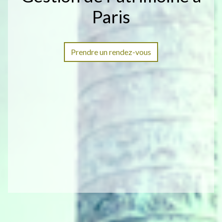
Paris
Prendre un rendez-vous