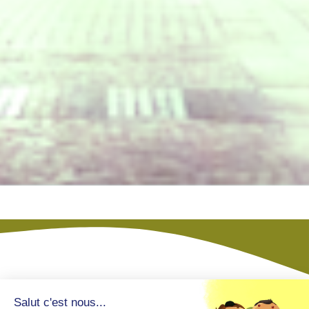
Salut c'est nous...