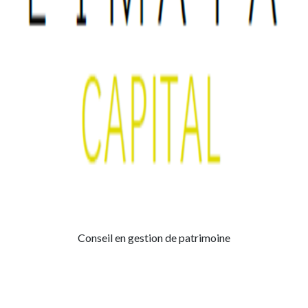
Conseil en gestion de patrimoine