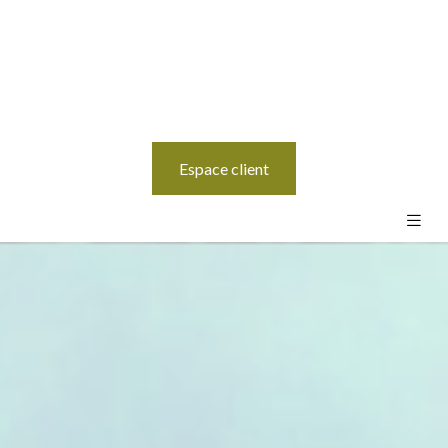
Espace client