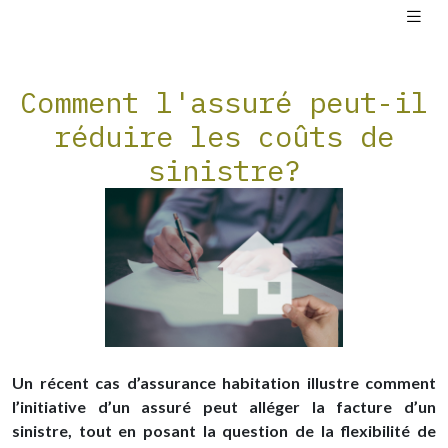
Comment l'assuré peut-il
réduire les coûts de
sinistre?
Un récent cas d’assurance habitation illustre comment
l’initiative d’un assuré peut alléger la facture d’un
sinistre, tout en posant la question de la flexibilité de