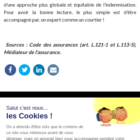
d’une approche plus globale et équitable de l’indemnisation.
Pour avoir la bonne lecture, le plus simple est d'être
accompagné par. un expert comme un courtier !
Sources : Code des assurances (art. L.121-1 et L.113-5),
Médiateur de l’assurance.
Salut c'est nous...
les Cookies !
On a attendu d'être sûrs que le contenu de
ce site vous intéresse avant de vous
déranger, mais on aimerait bien vous accompagner pendant votre