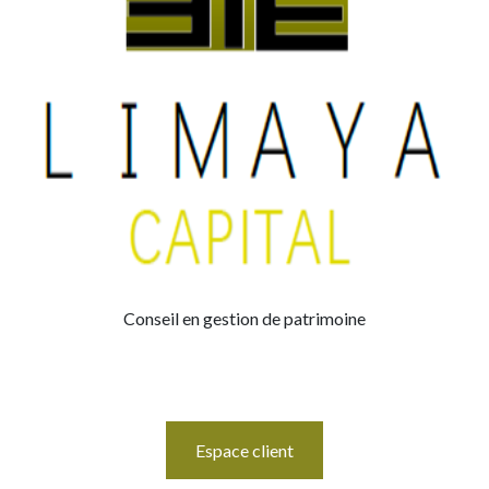
Conseil en gestion de patrimoine
Espace client