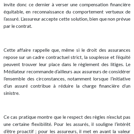
invite donc ce dernier à verser une compensation financière
équitable, en reconnaissance du comportement vertueux de
l’assuré. L’assureur accepte cette solution, bien que non prévue
par le contrat.
Cette affaire rappelle que, même si le droit des assurances
repose sur un cadre contractuel strict, la souplesse et l’équité
peuvent trouver leur place dans le règlement des litiges. Le
Médiateur recommande d’ailleurs aux assureurs de considérer
l’ensemble des circonstances, notamment lorsque l’initiative
d’un assuré contribue à réduire la charge financière d’un
sinistre.
Ce cas pratique montre que le respect des règles n’exclut pas
une certaine flexibilité. Pour les assurés, il souligne l’intérêt
d’être proactif ; pour les assureurs, il met en avant la valeur