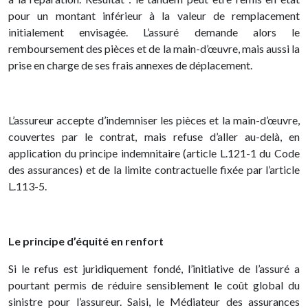
pour un montant inférieur à la valeur de remplacement
initialement envisagée. L’assuré demande alors le
remboursement des pièces et de la main-d’œuvre, mais aussi la
prise en charge de ses frais annexes de déplacement.
L’assureur accepte d’indemniser les pièces et la main-d’œuvre,
couvertes par le contrat, mais refuse d’aller au-delà, en
application du principe indemnitaire (article L.121-1 du Code
des assurances) et de la limite contractuelle fixée par l’article
L.113-5.
Le principe d’équité en renfort
Si le refus est juridiquement fondé, l’initiative de l’assuré a
pourtant permis de réduire sensiblement le coût global du
sinistre pour l’assureur. Saisi, le Médiateur des assurances