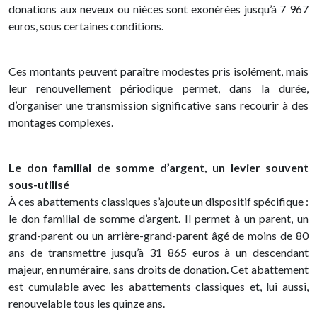
donations aux neveux ou nièces sont exonérées jusqu’à 7 967
euros, sous certaines conditions.
Ces montants peuvent paraître modestes pris isolément, mais
leur renouvellement périodique permet, dans la durée,
d’organiser une transmission significative sans recourir à des
montages complexes.
Le don familial de somme d’argent, un levier souvent
sous-utilisé
À ces abattements classiques s’ajoute un dispositif spécifique :
le don familial de somme d’argent. Il permet à un parent, un
grand-parent ou un arrière-grand-parent âgé de moins de 80
ans de transmettre jusqu’à 31 865 euros à un descendant
majeur, en numéraire, sans droits de donation. Cet abattement
est cumulable avec les abattements classiques et, lui aussi,
renouvelable tous les quinze ans.