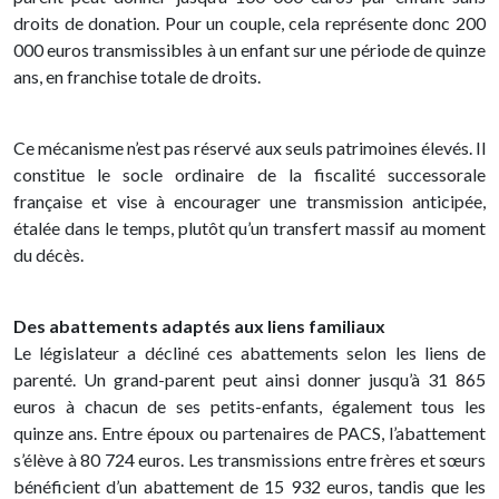
droits de donation. Pour un couple, cela représente donc 200
000 euros transmissibles à un enfant sur une période de quinze
ans, en franchise totale de droits.
Ce mécanisme n’est pas réservé aux seuls patrimoines élevés. Il
constitue le socle ordinaire de la fiscalité successorale
française et vise à encourager une transmission anticipée,
étalée dans le temps, plutôt qu’un transfert massif au moment
du décès.
Des abattements adaptés aux liens familiaux
Le législateur a décliné ces abattements selon les liens de
parenté. Un grand-parent peut ainsi donner jusqu’à 31 865
euros à chacun de ses petits-enfants, également tous les
quinze ans. Entre époux ou partenaires de PACS, l’abattement
s’élève à 80 724 euros. Les transmissions entre frères et sœurs
bénéficient d’un abattement de 15 932 euros, tandis que les