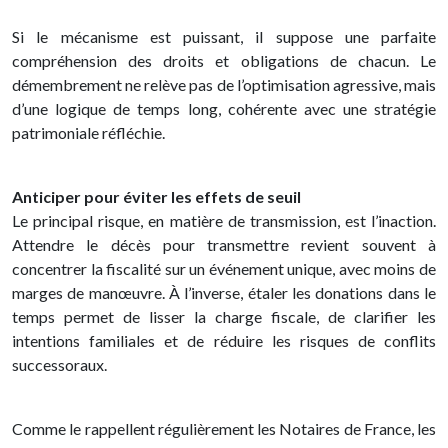
Si le mécanisme est puissant, il suppose une parfaite
compréhension des droits et obligations de chacun. Le
démembrement ne relève pas de l’optimisation agressive, mais
d’une logique de temps long, cohérente avec une stratégie
patrimoniale réfléchie.
Anticiper pour éviter les effets de seuil
Le principal risque, en matière de transmission, est l’inaction.
Attendre le décès pour transmettre revient souvent à
concentrer la fiscalité sur un événement unique, avec moins de
marges de manœuvre. À l’inverse, étaler les donations dans le
temps permet de lisser la charge fiscale, de clarifier les
intentions familiales et de réduire les risques de conflits
successoraux.
Comme le rappellent régulièrement les Notaires de France, les