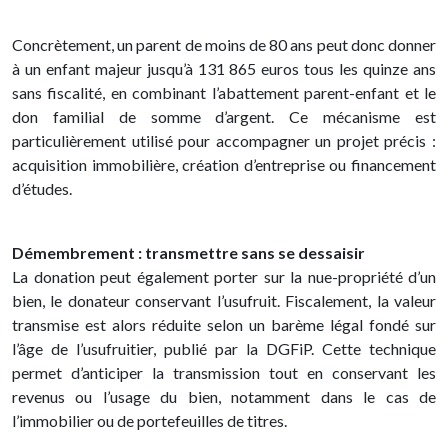
Concrètement, un parent de moins de 80 ans peut donc donner
à un enfant majeur jusqu’à 131 865 euros tous les quinze ans
sans fiscalité, en combinant l’abattement parent-enfant et le
don familial de somme d’argent. Ce mécanisme est
particulièrement utilisé pour accompagner un projet précis :
acquisition immobilière, création d’entreprise ou financement
d’études.
Démembrement : transmettre sans se dessaisir
La donation peut également porter sur la nue-propriété d’un
bien, le donateur conservant l’usufruit. Fiscalement, la valeur
transmise est alors réduite selon un barème légal fondé sur
l’âge de l’usufruitier, publié par la DGFiP. Cette technique
permet d’anticiper la transmission tout en conservant les
revenus ou l’usage du bien, notamment dans le cas de
l’immobilier ou de portefeuilles de titres.