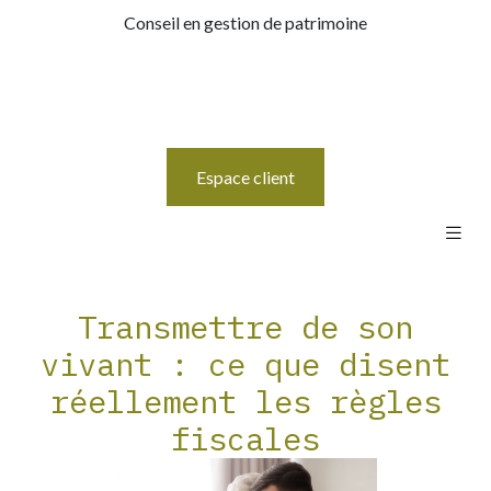
Conseil en gestion de patrimoine
Espace client
Transmettre de son
vivant : ce que disent
réellement les règles
fiscales