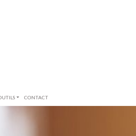
OUTILS
CONTACT