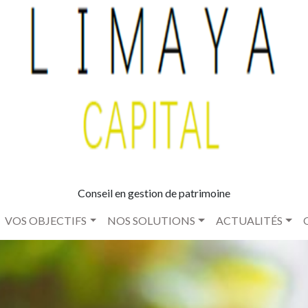
Conseil en gestion de patrimoine
VOS OBJECTIFS
NOS SOLUTIONS
ACTUALITÉS