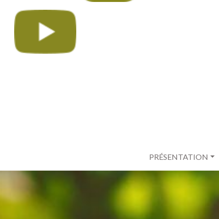
PRÉSENTATION