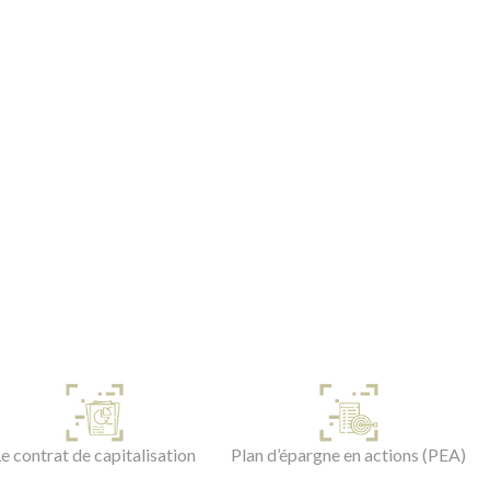
e contrat de capitalisation
Plan d’épargne en actions (PEA)