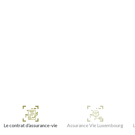
Le contrat d’assurance-vie
Assurance Vie Luxembourg
L